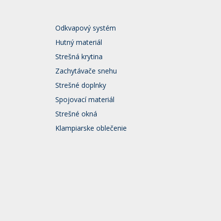
Odkvapový systém
Hutný materiál
Strešná krytina
Zachytávače snehu
Strešné doplnky
Spojovací materiál
Strešné okná
Klampiarske oblečenie