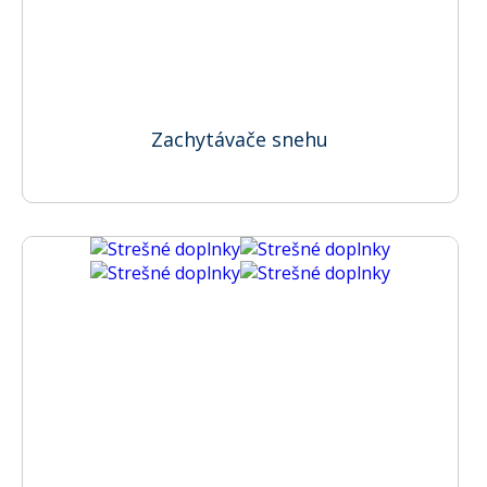
Zachytávače snehu