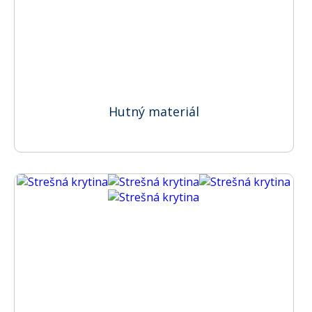
Hutný materiál