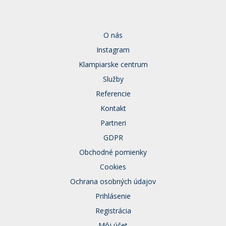
O nás
Instagram
Klampiarske centrum
Služby
Referencie
Kontakt
Partneri
GDPR
Obchodné pomienky
Cookies
Ochrana osobných údajov
Prihlásenie
Registrácia
Môj účet