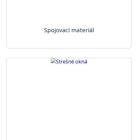
Spojovací materiál