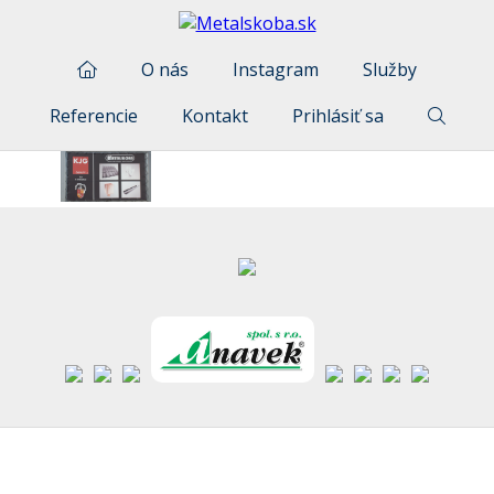
O nás
Instagram
Služby
Referencie
Kontakt
Prihlásiť sa