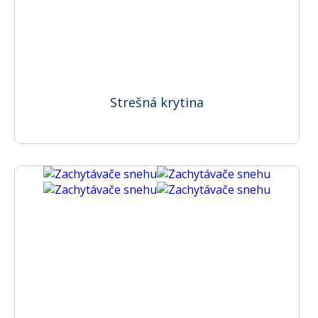
Strešná krytina