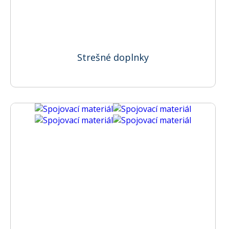
Strešné doplnky