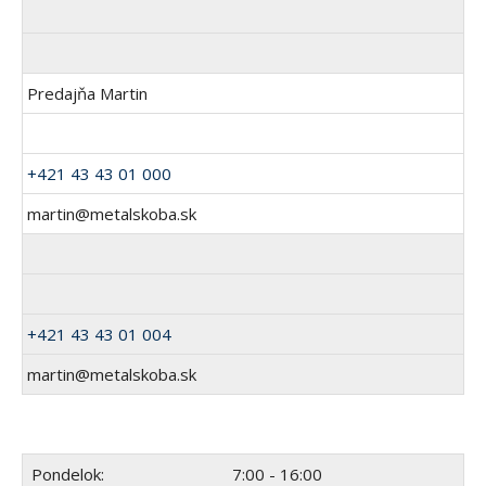
Predajňa Martin
+421 43 43 01 000
martin@metalskoba.sk
+421 43 43 01 004
martin@metalskoba.sk
Pondelok:
7:00 - 16:00