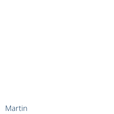
Martin