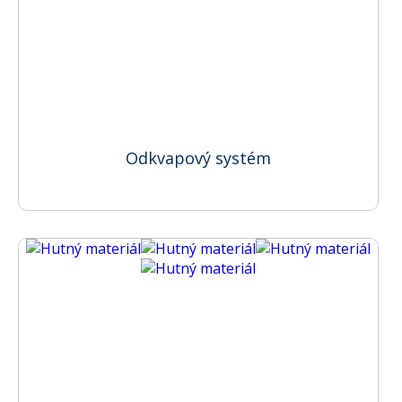
Odkvapový systém