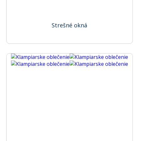
Strešné okná