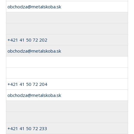
obchodza@metalskoba.sk
+421 41 50 72 202
obchodza@metalskoba.sk
+421 41 50 72 204
obchodza@metalskoba.sk
+421 41 50 72 233