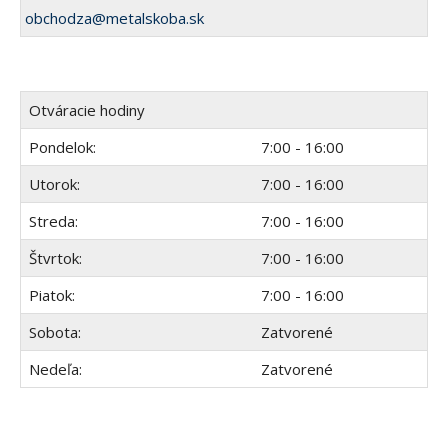
obchodza@metalskoba.sk
Otváracie hodiny
Pondelok:
7:00 - 16:00
Utorok:
7:00 - 16:00
Streda:
7:00 - 16:00
Štvrtok:
7:00 - 16:00
Piatok:
7:00 - 16:00
Sobota:
Zatvorené
Nedeľa:
Zatvorené