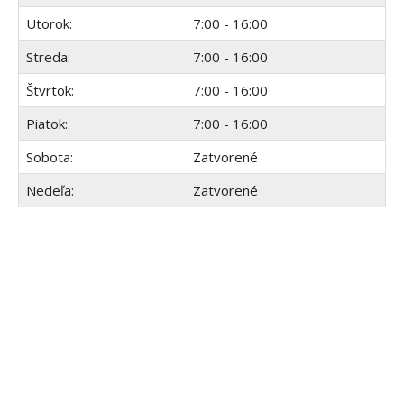
Utorok:
7:00 - 16:00
Streda:
7:00 - 16:00
Štvrtok:
7:00 - 16:00
Piatok:
7:00 - 16:00
Sobota:
Zatvorené
Nedeľa:
Zatvorené