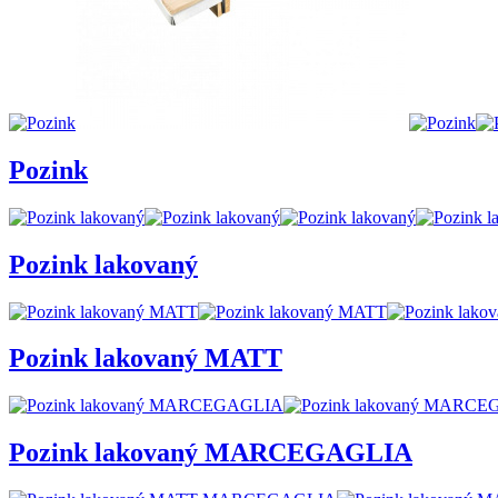
Pozink
Pozink lakovaný
Pozink lakovaný MATT
Pozink lakovaný MARCEGAGLIA