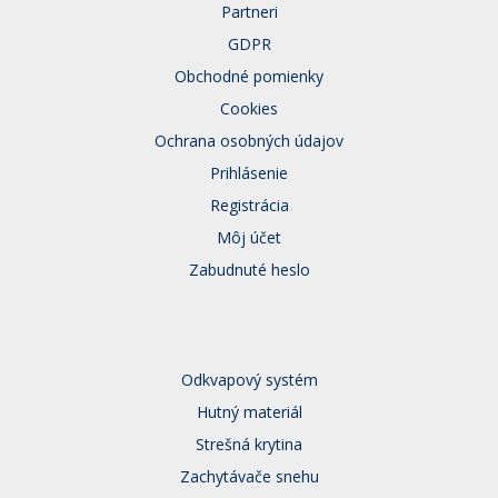
Partneri
GDPR
Obchodné pomienky
Cookies
Ochrana osobných údajov
Prihlásenie
Registrácia
Môj účet
Zabudnuté heslo
Odkvapový systém
Hutný materiál
Strešná krytina
Zachytávače snehu