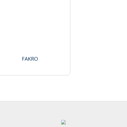
FAKRO