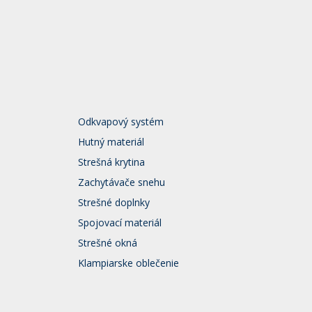
Odkvapový systém
Hutný materiál
Strešná krytina
Zachytávače snehu
Strešné doplnky
Spojovací materiál
Strešné okná
Klampiarske oblečenie