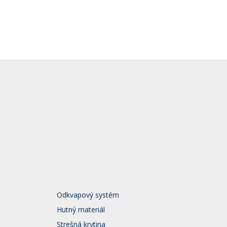
Odkvapový systém
Hutný materiál
Strešná krytina