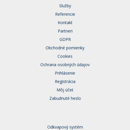
Služby
Referencie
Kontakt
Partneri
GDPR
Obchodné pomienky
Cookies
Ochrana osobných údajov
Prihlásenie
Registrácia
Môj účet
Zabudnuté heslo
Odkvapový systém