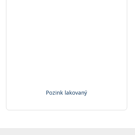
Pozink lakovaný