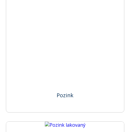
Pozink