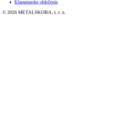
Klampiarske oblečenie
© 2026 METALSKOBA, s. r. o.