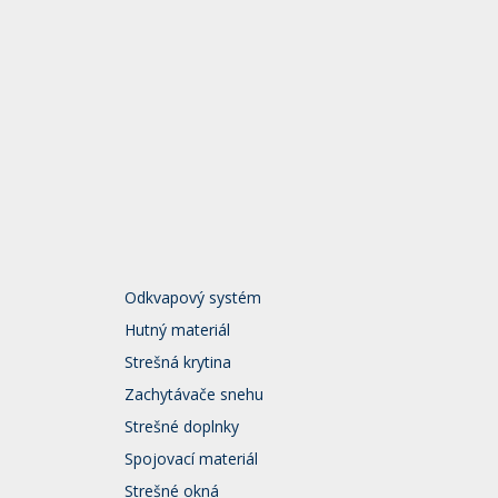
Odkvapový systém
Hutný materiál
Strešná krytina
Zachytávače snehu
Strešné doplnky
Spojovací materiál
Strešné okná