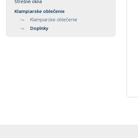
Strešné okná
Klampiarske oblečenie
Klampiarske oblečenie
Doplnky