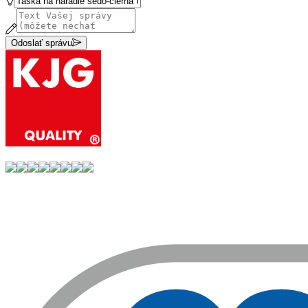
Odoslať správu