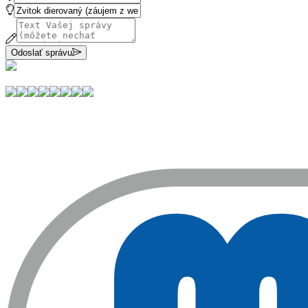
Odoslať správu