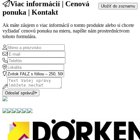
Viac informácií | Cenová
Uložiť do zoznamu
ponuka | Kontakt
Ak máte záujem o viac informácií o tomto produkte alebo si chcete
vyžiadať cenovú ponuku na mieru, napíšte nám prostredníctvom
tohoto formulára.
Odoslať správu