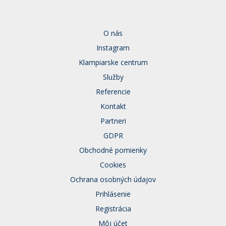
O nás
Instagram
Klampiarske centrum
Služby
Referencie
Kontakt
Partneri
GDPR
Obchodné pomienky
Cookies
Ochrana osobných údajov
Prihlásenie
Registrácia
Môj účet