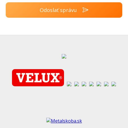
Odoslať správu