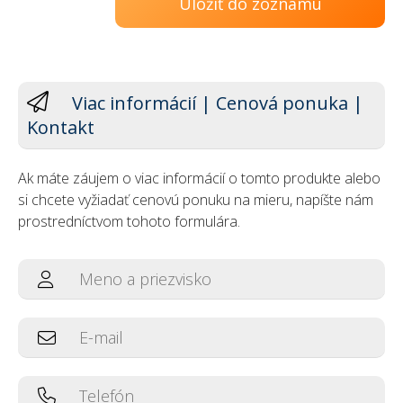
Uložiť do zoznamu
Viac informácií | Cenová ponuka |
Kontakt
Ak máte záujem o viac informácií o tomto produkte alebo
si chcete vyžiadať cenovú ponuku na mieru, napíšte nám
prostredníctvom tohoto formulára.