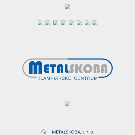
METALSKOBA, s. r. o.