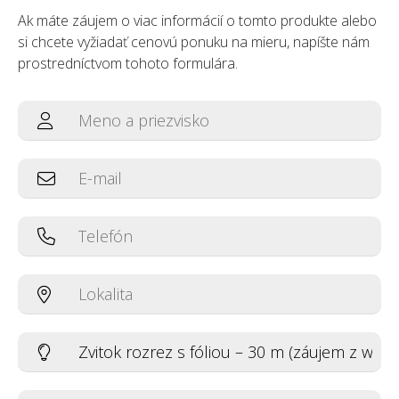
Ak máte záujem o viac informácií o tomto produkte alebo
si chcete vyžiadať cenovú ponuku na mieru, napíšte nám
prostredníctvom tohoto formulára.