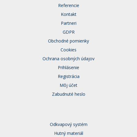
Referencie
Kontakt
Partneri
GDPR
Obchodné pomienky
Cookies
Ochrana osobných údajov
Prihlásenie
Registrácia
Môj účet
Zabudnuté heslo
Odkvapový systém
Hutný materiál