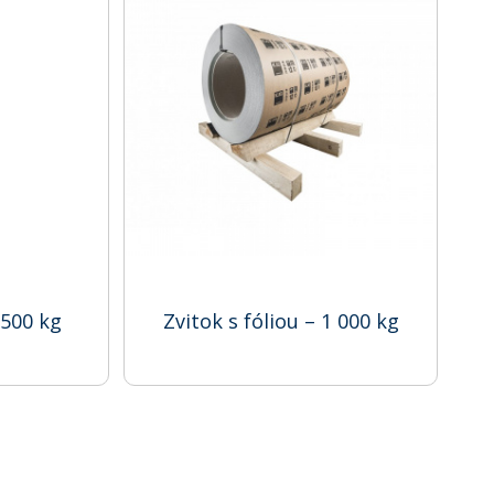
 500 kg
Zvitok s fóliou – 1 000 kg