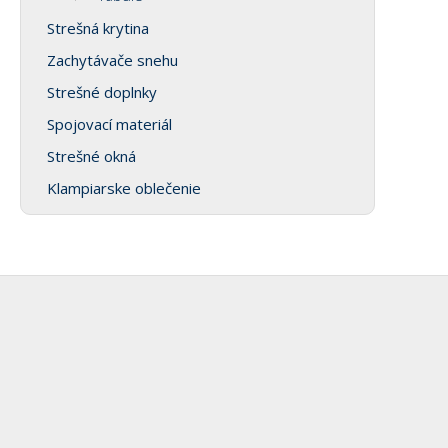
Strešná krytina
Zachytávače snehu
Strešné doplnky
Spojovací materiál
Strešné okná
Klampiarske oblečenie