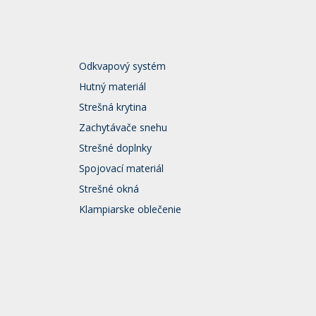
Odkvapový systém
Hutný materiál
Strešná krytina
Zachytávače snehu
Strešné doplnky
Spojovací materiál
Strešné okná
Klampiarske oblečenie