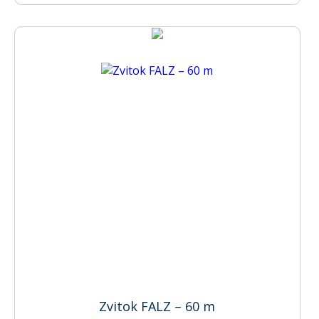
Zvitok FALZ – 60 m