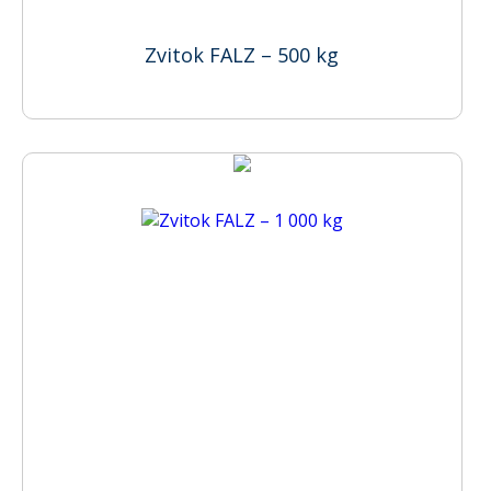
Zvitok FALZ – 500 kg