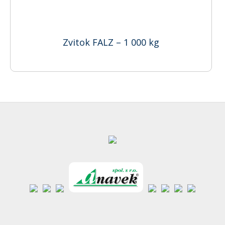
Zvitok FALZ – 1 000 kg