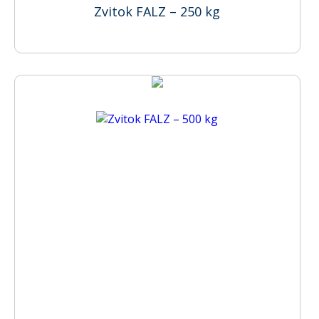
Zvitok FALZ – 250 kg