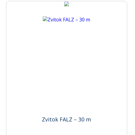
Zvitok FALZ – 30 m