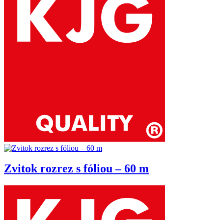
Zvitok rozrez s fóliou – 60 m