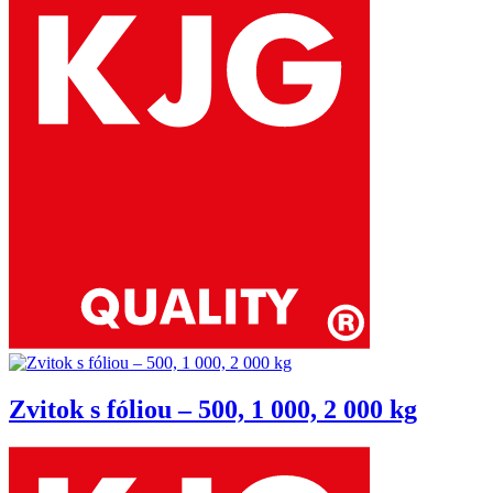
Zvitok s fóliou – 500, 1 000, 2 000 kg