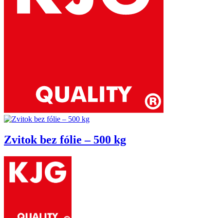
Zvitok bez fólie – 500 kg