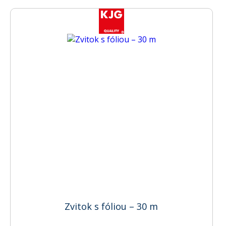
Zvitok s fóliou – 30 m