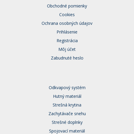
Obchodné pomienky
Cookies
Ochrana osobných údajov
Prihlásenie
Registrácia
Môj účet
Zabudnuté heslo
Odkvapový systém
Hutný materiál
Strešná krytina
Zachytávače snehu
Strešné doplnky
Spojovací materiál