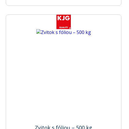
Zvitok s fóliou – 500 kg