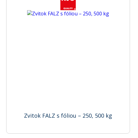
Zvitok FALZ s fóliou – 250, 500 kg