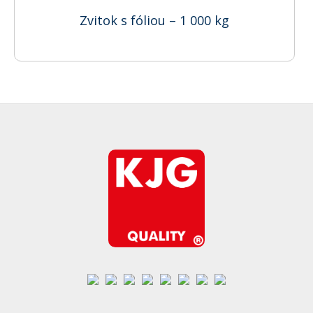
Zvitok s fóliou – 1 000 kg