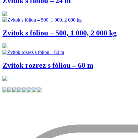
Zvitok s fóliou – 24 m
Zvitok s fóliou – 500, 1 000, 2 000 kg
Zvitok rozrez s fóliou – 60 m