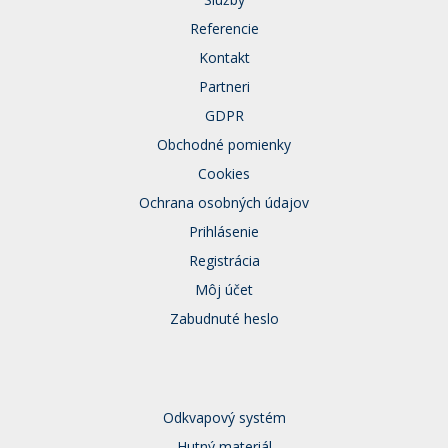
Referencie
Kontakt
Partneri
GDPR
Obchodné pomienky
Cookies
Ochrana osobných údajov
Prihlásenie
Registrácia
Môj účet
Zabudnuté heslo
Odkvapový systém
Hutný materiál