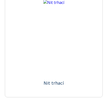
Nit trhací